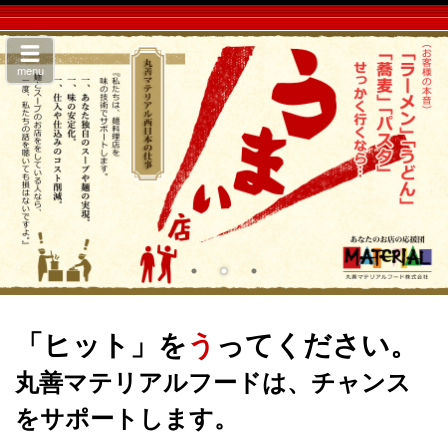
menu
「ヒット」を
う
ってください。
丸善マテリアルフードは、チャンス
をサポートします。