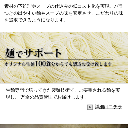
素材の下処理やスープの仕込みの低コスト化を実現、バラ
つきの出やすい麺やスープの味を安定させ、こだわりの味
を追求できるようになります。
生麺専門で培ってきた製麺技術で、ご要望される麺を実
現し、
万全の品質管理でお届けします。
詳細はコチラ